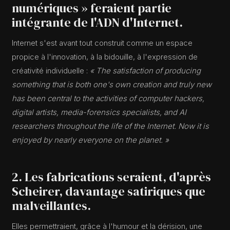
numériques » feraient partie
intégrante de l'ADN d'Internet.
Internet s'est avant tout construit comme un espace
propice à l'innovation, à la bidouille, à l'expression de
créativité individuelle :
« The satisfaction of producing
something that is both one's own creation and truly new
has been central to the activities of computer hackers,
digital artists, media-forensics specialists, and AI
researchers throughout the life of the Internet. Now it is
enjoyed by nearly everyone on the planet. »
2. Les fabrications seraient, d'après
Scheirer, davantage satiriques que
malveillantes.
Elles permettraient, grâce à l'humour et la dérision, une