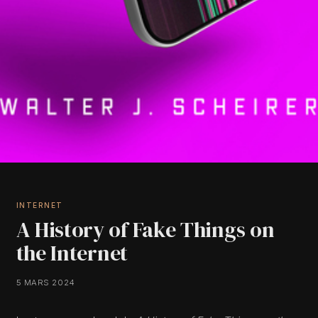
INTERNET
A History of Fake Things on
the Internet
5 MARS 2024