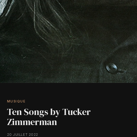
MUSIQUE
Ten Songs by Tucker
Zimmerman
20 JUILLET 2022